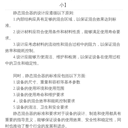
小
】
静态混合器的设计应遵循以下原则:
1.内部结构应具有足够的混合区域，以保证混合效果达到标
准。
2.设计材料应符合使用条件和材料性质，能够满足使用寿命要
求。
3.设计应考虑材料的流动性和混合过程中的阻力，以保证混合
效率和能耗控制。
4.设计应能够方便清洁、维护和检测，以保证设备在使用过程
中的卫生和稳定性。
同时，静态混合器的标准应包括以下方面:
1.设备的尺寸、重量和容积等基本参数
2.设备的使用环境和使用范围
3.设备的使用寿命和维护要求
4，设备的混合效率和能耗控制要求
5.设备的清洁、卫生和安全要求
静态混合器的标准和要求对于设备的设计、制造和使用都具有
重要的指导意义，能够保证设备的使用效果、安全性和稳定性，同
时也推动了整个行业的发展和进步。