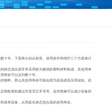
或数十年。下面将分别从材质、使用条件和维护三个方面来讨
宜的静态混合器常常采用较为脆弱的塑料材料制成，其使用寿
使用寿命可以达到数十年。
压的物料，那么其使用寿命可能会因为高温或高压而缩短。此
及定期检查机械运作是否正常等等。这些措施可以减少设备的
用和保养设备，从而延长静态混合器的使用寿命。