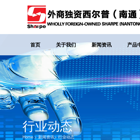
首页
关于我们
新闻资讯
产品
行业动态
Home
>
新闻资讯
>
行业动态