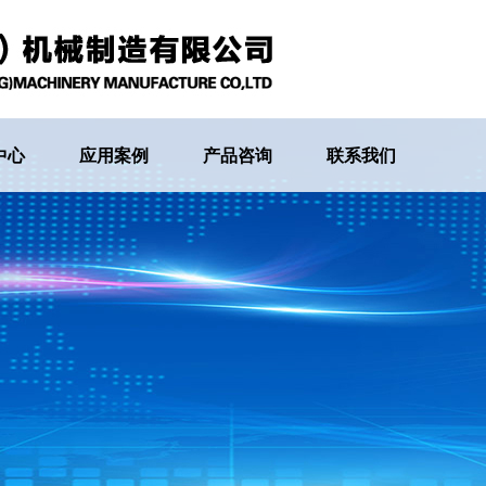
中心
应用案例
产品咨询
联系我们