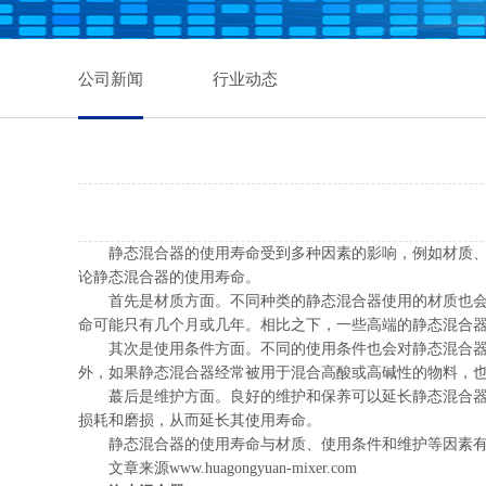
公司新闻
行业动态
静态混合器的使用寿命受到多种因素的影响，例如材质
论静态混合器的使用寿命。
首先是材质方面。不同种类的静态混合器使用的材质也
命可能只有几个月或几年。相比之下，一些高端的静态混合
其次是使用条件方面。不同的使用条件也会对静态混合
外，如果静态混合器经常被用于混合高酸或高碱性的物料，
蕞后是维护方面。良好的维护和保养可以延长静态混合
损耗和磨损，从而延长其使用寿命。
静态混合器的使用寿命与材质、使用条件和维护等因素
文章来源
www.huagongyuan-mixer.com