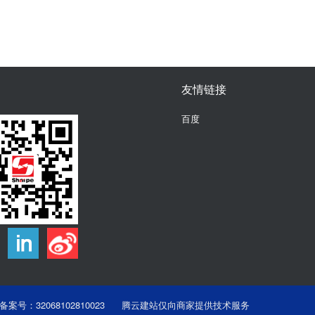
友情链接
百度
案号：32068102810023
腾云建站仅向商家提供技术服务