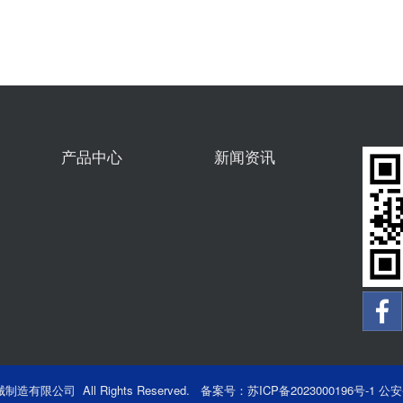
产品中心
新闻资讯
公司 All Rights Reserved. 备案号：
苏ICP备2023000196号-1
公安备