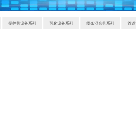
搅拌机设备系列
乳化设备系列
螺条混合机系列
管道