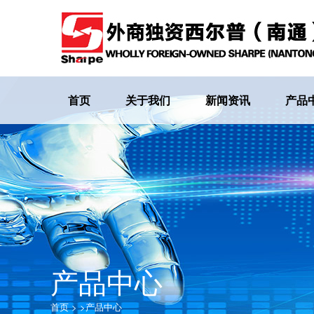
首页
关于我们
新闻资讯
产品
产品中心
首页
>
>
产品中心