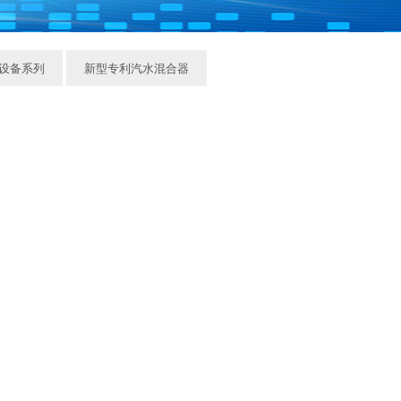
设备系列
新型专利汽水混合器