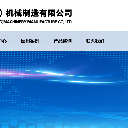
中心
应用案例
产品咨询
联系我们