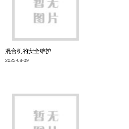
混合机的安全维护
2023-08-09