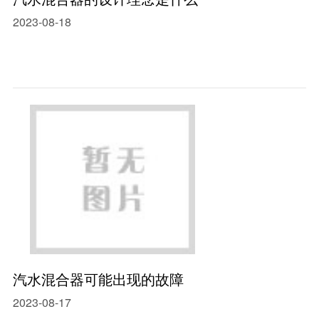
2023-08-18
汽水混合器可能出现的故障
2023-08-17