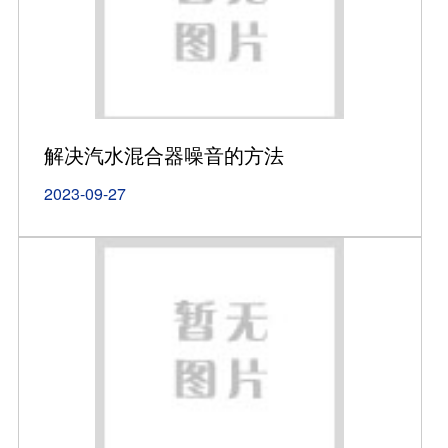
解决汽水混合器噪音的方法
2023-09-27