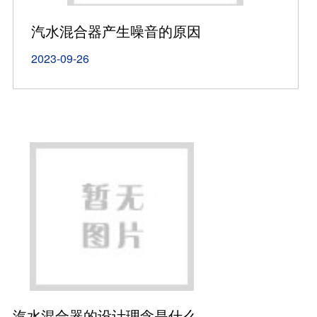
汽水混合器产生噪音的原因
2023-09-26
汽水混合器的设计理念是什么