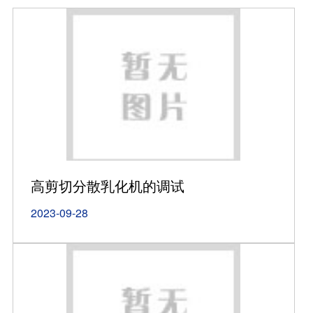
高剪切分散乳化机的调试
2023-09-28