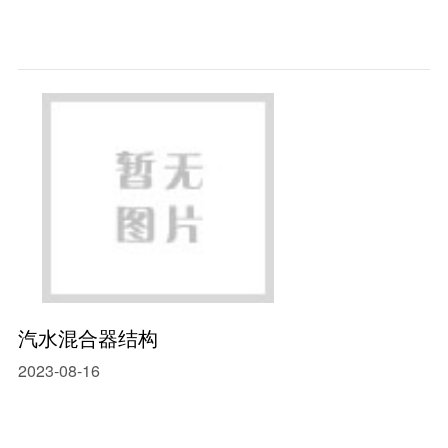
汽水混合器结构
2023-08-16