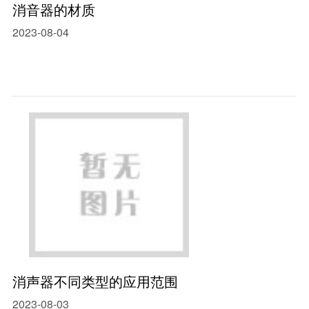
消音器的材质
2023-08-04
消声器不同类型的应用范围
2023-08-03