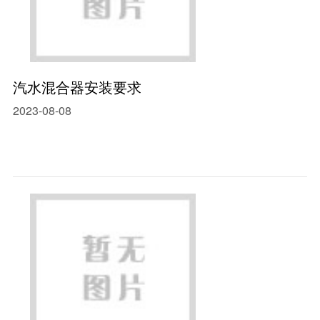
汽水混合器安装要求
2023-08-08