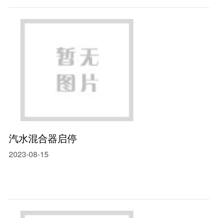
汽水混合器启停
2023-08-15