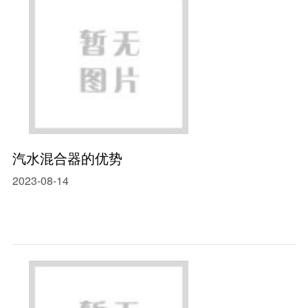
汽水混合器的优势
2023-08-14