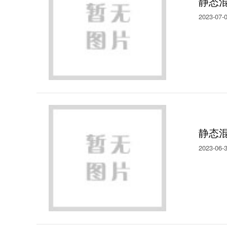
静态
2023-07-
静态
2023-06-