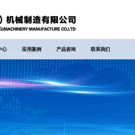
中心
应用案例
产品咨询
联系我们