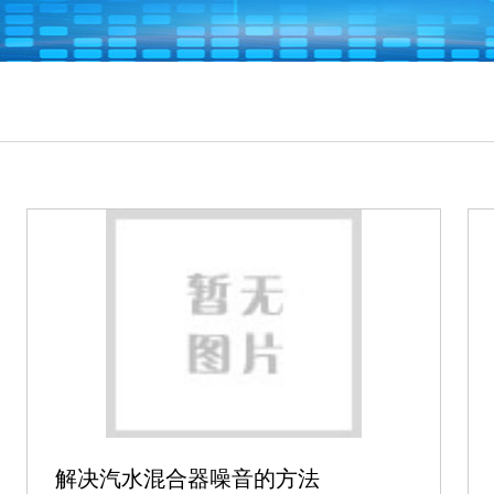
解决汽水混合器噪音的方法