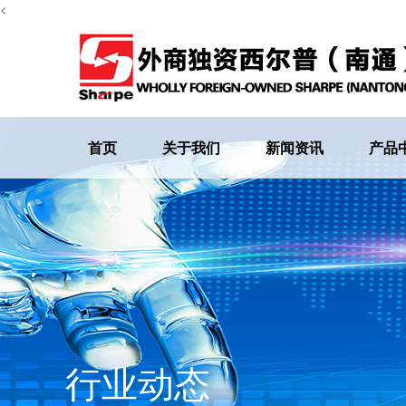
<
首页
关于我们
新闻资讯
产品
行业动态