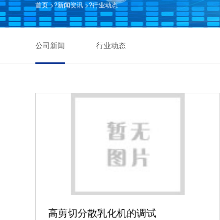
首页
>?
新闻资讯
>?
行业动态
公司新闻
行业动态
高剪切分散乳化机的调试