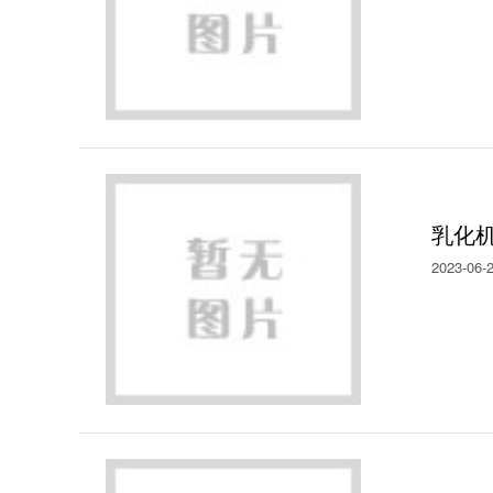
乳化
2023-06-