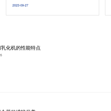
2023-09-27
切乳化机的性能特点
05