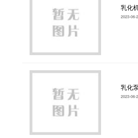
乳化
2023-06-
乳化
2023-06-