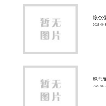
静态
2023-06-
静态
2023-06-