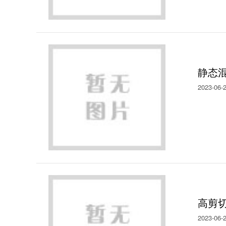
静态
2023-06-
高剪
2023-06-