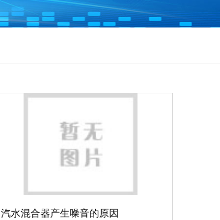
汽水混合器产生噪音的原因