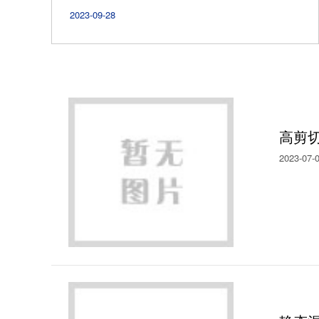
2023-09-28
高剪
2023-07-